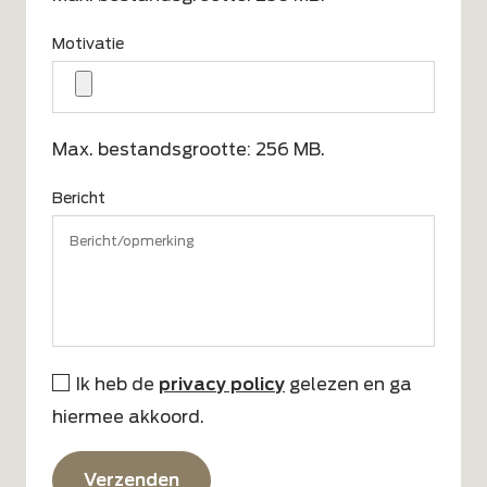
Motivatie
Max. bestandsgrootte: 256 MB.
Bericht
CAPTCHA
Ik heb de
privacy policy
gelezen en ga
Instemming
hiermee akkoord.