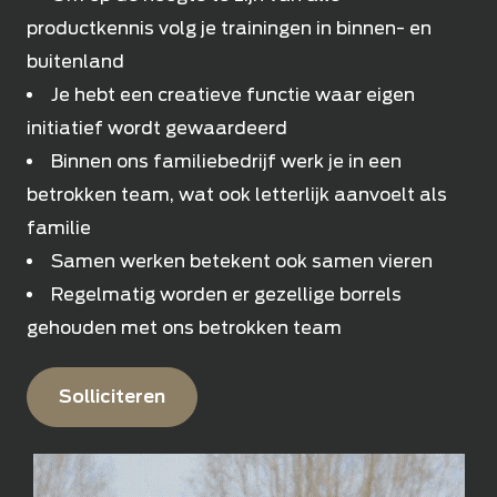
productkennis volg je trainingen in binnen- en
buitenland
Je hebt een creatieve functie waar eigen
initiatief wordt gewaardeerd
Binnen ons familiebedrijf werk je in een
betrokken team, wat ook letterlijk aanvoelt als
familie
Samen werken betekent ook samen vieren
Regelmatig worden er gezellige borrels
gehouden met ons betrokken team
Solliciteren