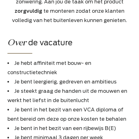
zonwering. Aan jou de taak om het product
zorgvuldig
te monteren zodat onze klanten
volledig van het buitenleven kunnen genieten.
Over
de vacature
Je hebt affiniteit met bouw- en
constructietechniek
Je bent leergierig, gedreven en ambitieus
Je steekt graag de handen uit de mouwen en
werkt het liefst in de buitenlucht
Je bent in het bezit van een VCA diploma of
bent bereid om deze op onze kosten te behalen
Je bent in het bezit van een rijbewijs B(E)
Je bent minimaal 3 dagen per week