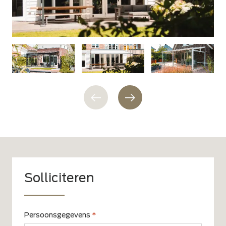
Solliciteren
Persoonsgegevens
*