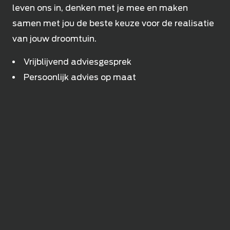
leven ons in, denken met je mee en maken
samen met jou de beste keuze voor de realisatie
van jouw droomtuin.
Vrijblijvend adviesgesprek
Persoonlijk advies op maat