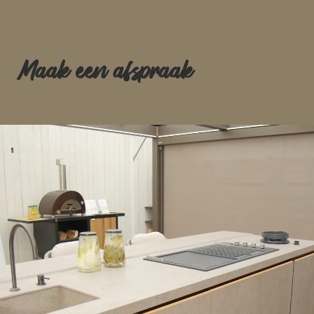
Maak een afspraak