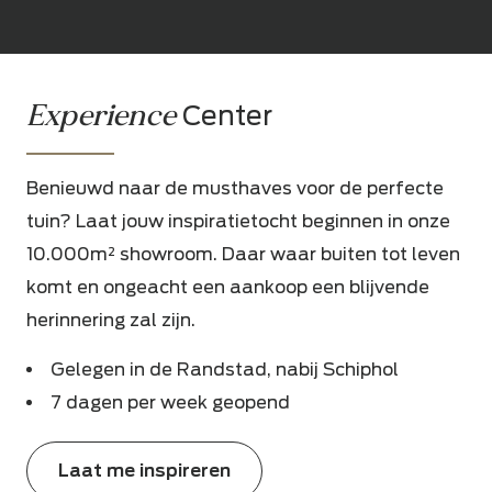
Experience
Center
Benieuwd naar de musthaves voor de perfecte
tuin? Laat jouw inspiratietocht beginnen in onze
10.000m² showroom. Daar waar buiten tot leven
komt en ongeacht een aankoop een blijvende
herinnering zal zijn.
Gelegen in de Randstad, nabij Schiphol
7 dagen per week geopend
Laat me inspireren