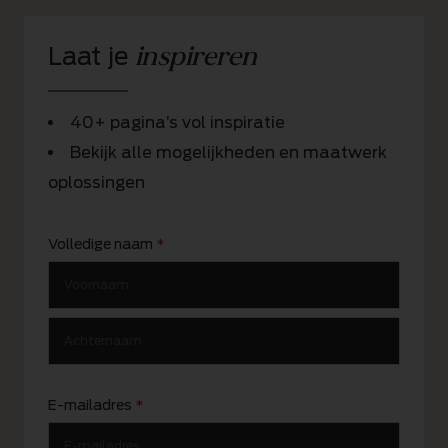
inspireren
Laat je
40+ pagina’s vol inspiratie
Bekijk alle mogelijkheden en maatwerk
oplossingen
Volledige naam
*
E-mailadres
*