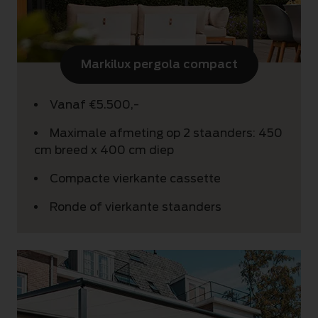
Markilux pergola compact
Vanaf €5.500,-
Maximale afmeting op 2 staanders: 450
cm breed x 400 cm diep
Compacte vierkante cassette
Ronde of vierkante staanders