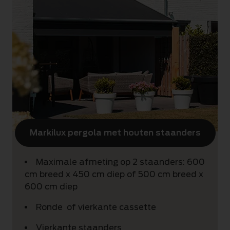
Markilux pergola met houten staanders
Maximale afmeting op 2 staanders: 600
cm breed x 450 cm diep of 500 cm breed x
600 cm diep
Ronde of vierkante cassette
Vierkante staanders