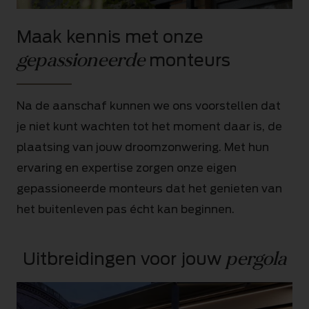
Maak kennis met onze
gepassioneerde
monteurs
Na de aanschaf kunnen we ons voorstellen dat
je niet kunt wachten tot het moment daar is, de
plaatsing van jouw droomzonwering. Met hun
ervaring en expertise zorgen onze eigen
gepassioneerde monteurs dat het genieten van
het buitenleven pas écht kan beginnen.
pergola
Uitbreidingen voor jouw 