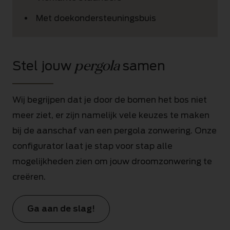
Met doekondersteuningsbuis
pergola
Stel jouw
samen
Wij begrijpen dat je door de bomen het bos niet
meer ziet, er zijn namelijk vele keuzes te maken
bij de aanschaf van een pergola zonwering. Onze
configurator laat je stap voor stap alle
mogelijkheden zien om jouw droomzonwering te
creëren.
Ga aan de slag!