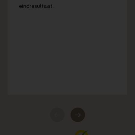
eindresultaat.