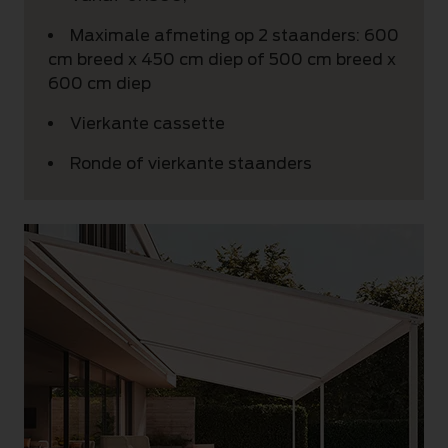
Maximale afmeting op 2 staanders: 600
cm breed x 450 cm diep of 500 cm breed x
600 cm diep
Vierkante cassette
Ronde of vierkante staanders