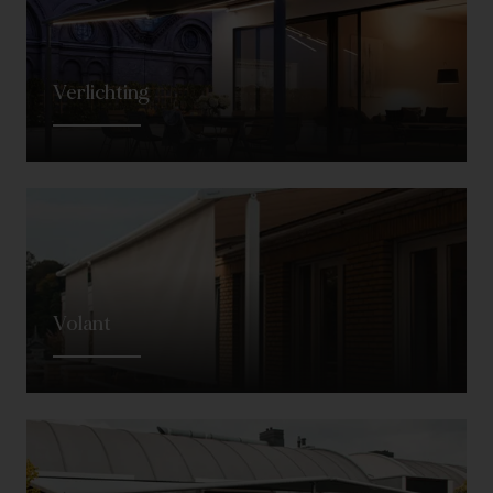
Verlichting
Volant