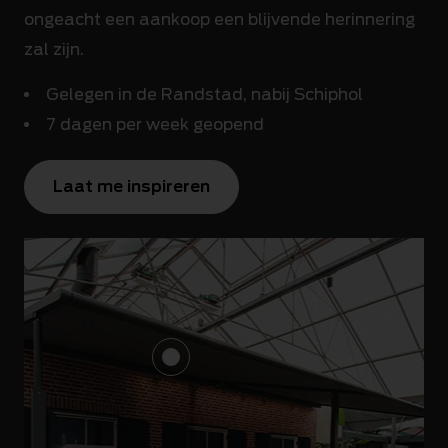
ongeacht een aankoop een blijvende herinnering
zal zijn.
Gelegen in de Randstad, nabij Schiphol
7 dagen per week geopend
Laat me inspireren