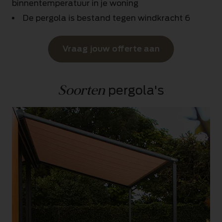
binnentemperatuur in je woning
De pergola is bestand tegen windkracht 6
Vraag jouw offerte aan
Soorten
 pergola's