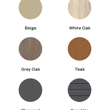
Beige
White Oak
Grey Oak
Teak