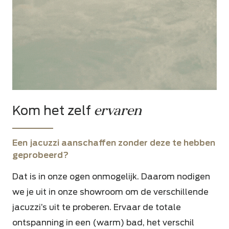
ervaren
Kom het zelf
Een jacuzzi aanschaffen zonder deze te hebben
geprobeerd?
Dat is in onze ogen onmogelijk. Daarom nodigen
we je uit in onze showroom om
de verschillende
jacuzzi’s uit te proberen. Ervaar de totale
ontspanning in een (warm) bad, het verschil