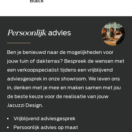
Black
Persoonlijk
advies
Ben je benieuwd naar de mogelijkheden voor
jouw tuin of dakterras? Bespreek de wensen met
een verkoopspecialist tijdens een vrijblijvend
adviesgesprek in onze showroom. We leven ons
in, denken met je mee en maken samen met jou
de beste keuze voor de realisatie van jouw
Jacuzzi Design.
Vrijblijvend adviesgesprek
Persoonlijk advies op maat