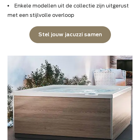
Enkele modellen uit de collectie zijn uitgerust
met een stijlvolle overloop
Stel jouw jacuzzi samen