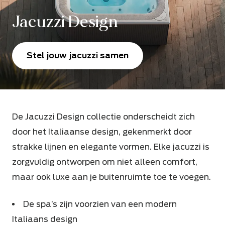
Jacuzzi Design
Stel jouw jacuzzi samen
De Jacuzzi Design collectie onderscheidt zich
door het Italiaanse design, gekenmerkt door
strakke lijnen en elegante vormen. Elke jacuzzi is
zorgvuldig ontworpen om niet alleen comfort,
maar ook luxe aan je buitenruimte toe te voegen.
De spa’s zijn voorzien van een modern
Italiaans design