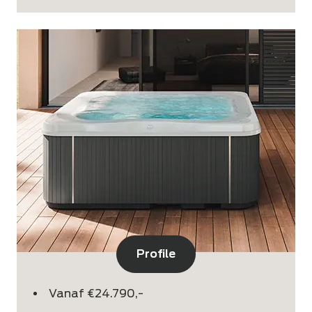
Profile
Vanaf €24.790,-