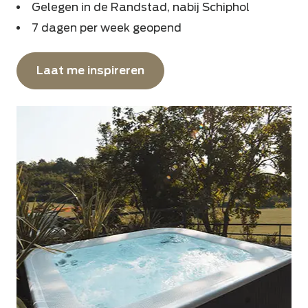
Gelegen in de Randstad, nabij Schiphol
7 dagen per week geopend
Laat me inspireren