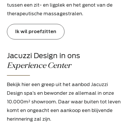
tussen een zit- en ligplek en het genot van de
therapeutische massagestralen.
Ik wil proefzitten
Jacuzzi Design in ons
Experience Center
Bekijk hier een greep uit het aanbod Jacuzzi
Design spa’s en bewonder ze allemaal in onze
10.000m² showroom. Daar waar buiten tot leven
komt en ongeacht een aankoop een blijvende
herinnering zal zijn.