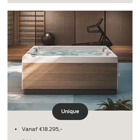
Unique
Vanaf €18.295,-