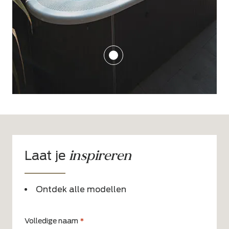
inspireren
Laat je
Ontdek alle modellen
Volledige naam
*