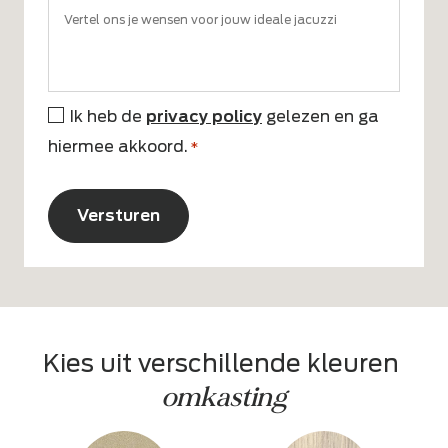
Ik heb de
privacy policy
gelezen en ga
*
hiermee akkoord.
*
CAPTCHA
Alternative:
Kies uit verschillende kleuren 
omkasting