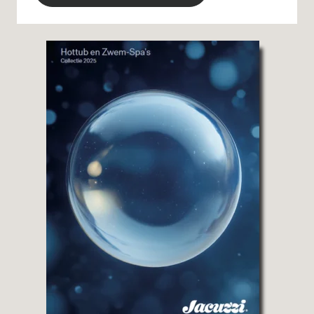
Alternative: