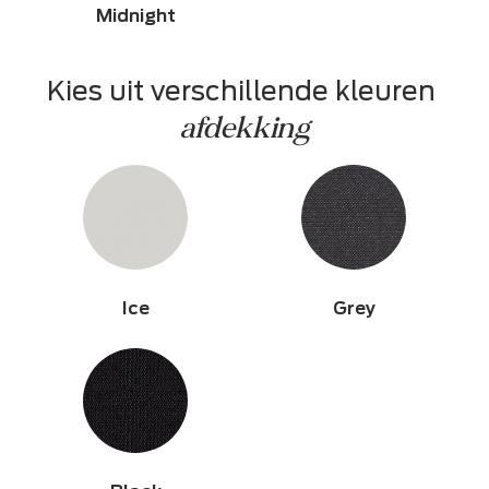
Midnight
Kies uit verschillende kleuren 
afdekking
Ice
Grey