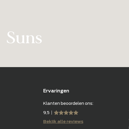
Suns
Ervaringen