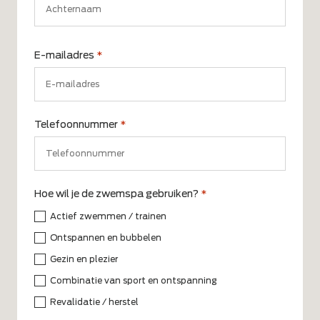
Achternaam
E-mailadres
*
Telefoonnummer
*
Hoe wil je de zwemspa gebruiken?
*
Actief zwemmen / trainen
Ontspannen en bubbelen
Gezin en plezier
Combinatie van sport en ontspanning
Revalidatie / herstel