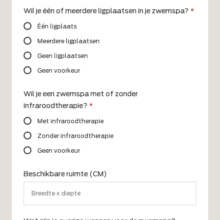
Wil je één of meerdere ligplaatsen in je zwemspa?
*
Één ligplaats
Meerdere ligplaatsen
Geen ligplaatsen
Geen voorkeur
Wil je een zwemspa met of zonder
infraroodtherapie?
*
Met infraroodtherapie
Zonder infraroodtherapie
Geen voorkeur
Beschikbare ruimte (CM)