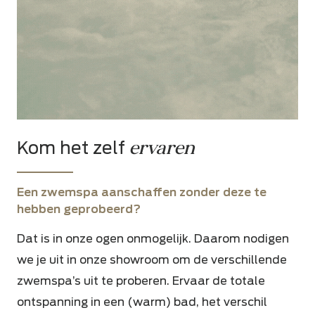
ervaren
Kom het zelf
Een zwemspa aanschaffen zonder deze te
hebben geprobeerd?
Dat is in onze ogen onmogelijk. Daarom nodigen
we je uit in onze showroom om
de verschillende
zwemspa’s uit te proberen. Ervaar de totale
ontspanning in een (warm) bad, het verschil