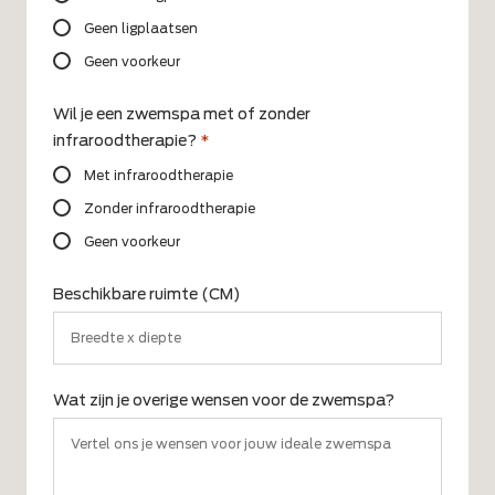
Geen ligplaatsen
Geen voorkeur
Wil je een zwemspa met of zonder
infraroodtherapie?
*
Met infraroodtherapie
Zonder infraroodtherapie
Geen voorkeur
Beschikbare ruimte (CM)
Wat zijn je overige wensen voor de zwemspa?