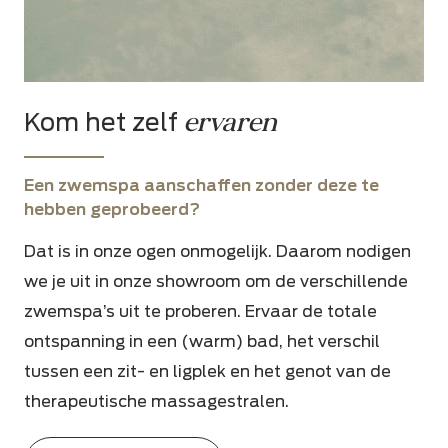
ervaren
Kom het zelf
Een zwemspa aanschaffen zonder deze te
hebben geprobeerd?
Dat is in onze ogen onmogelijk. Daarom nodigen
we je uit in onze showroom om
de verschillende
zwemspa’s uit te proberen. Ervaar de totale
ontspanning in een (warm) bad, het verschil
tussen een zit- en ligplek en het genot van de
therapeutische massagestralen.