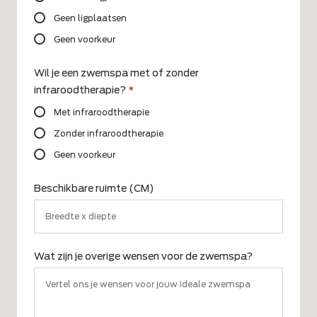
Geen ligplaatsen
Geen voorkeur
Wil je een zwemspa met of zonder
infraroodtherapie?
*
Met infraroodtherapie
Zonder infraroodtherapie
Geen voorkeur
Beschikbare ruimte (CM)
Wat zijn je overige wensen voor de zwemspa?