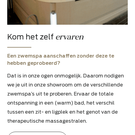
ervaren
Kom het zelf
Een zwemspa aanschaffen zonder deze te
hebben geprobeerd?
Dat is in onze ogen onmogelijk. Daarom nodigen
we je uit in onze showroom om
de verschillende
zwemspa’s uit te proberen. Ervaar de totale
ontspanning in een (warm) bad, het verschil
tussen een zit- en ligplek en het genot van de
therapeutische massagestralen.