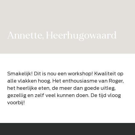
Annette, Heerhugowaard
Smakelijk! Dit is nou een workshop! Kwaliteit op
alle vlakken hoog. Het enthousiasme van Roger,
het heerlijke eten, de meer dan goede uitleg,
gezellig en zelf veel kunnen doen. De tijd vloog
voorbij!