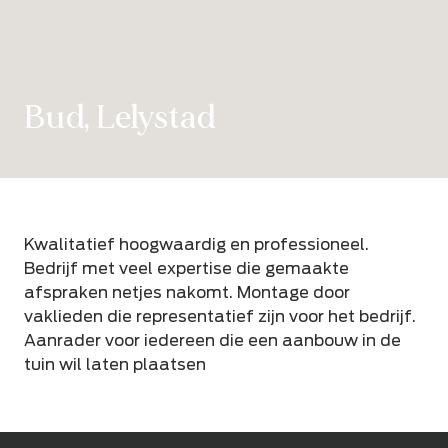
Bud, Lelystad
Kwalitatief hoogwaardig en professioneel.
Bedrijf met veel expertise die gemaakte
afspraken netjes nakomt. Montage door
vaklieden die representatief zijn voor het bedrijf.
Aanrader voor iedereen die een aanbouw in de
tuin wil laten plaatsen