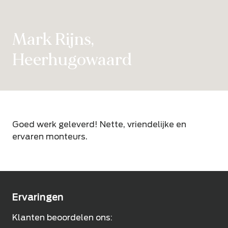
Mark Rijns,
Heerhugowaard
Goed werk geleverd! Nette, vriendelijke en
ervaren monteurs.
Ervaringen
Klanten beoordelen ons: