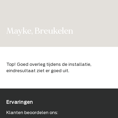
Mayke, Breukelen
Top! Goed overleg tijdens de installatie,
eindresultaat ziet er goed uit.
Ervaringen
Klanten beoordelen ons: