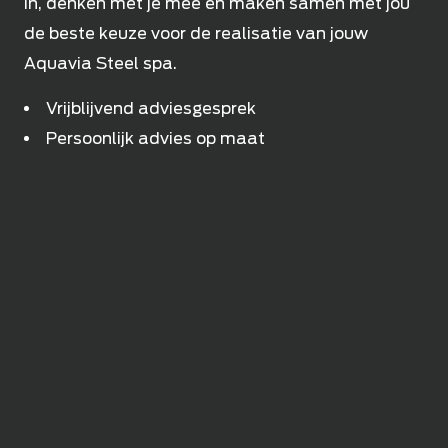
in, denken met je mee en maken samen met jou
de beste keuze voor de realisatie van jouw
Aquavia Steel spa.
Vrijblijvend adviesgesprek
Persoonlijk advies op maat