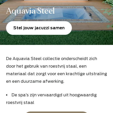
Aquavia Steel
Stel jouw jacuzzi samen
De Aquavia Steel collectie onderscheidt zich
door het gebruik van roestvrij staal, een
materiaal dat zorgt voor een krachtige uitstraling
en een duurzame afwerking.
De spa’s zijn vervaardigd uit hoogwaardig
roestvrij staal