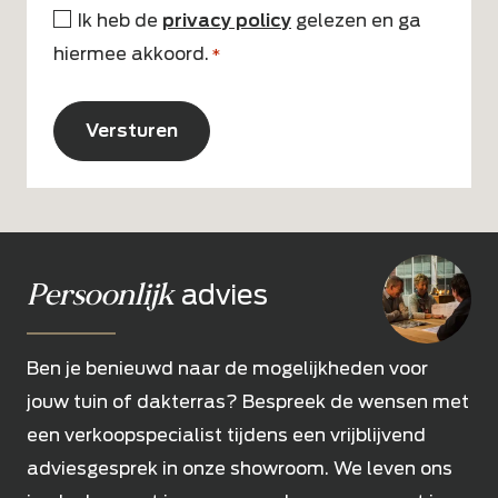
Ik heb de
privacy policy
gelezen en ga
*
hiermee akkoord.
*
CAPTCHA
Alternative:
Persoonlijk
advies
Ben je benieuwd naar de mogelijkheden voor
jouw tuin of dakterras? Bespreek de wensen met
een verkoopspecialist tijdens een vrijblijvend
adviesgesprek in onze showroom. We leven ons