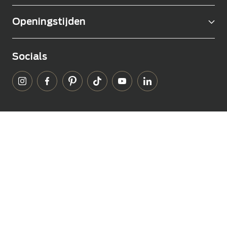
Openingstijden
Socials