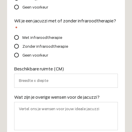
Geen voorkeur
Wil je een jacuzzi met of zonder infraroodtherapie?
*
Met infraroodtherapie
Zonder infraroodtherapie
Geen voorkeur
Beschikbare ruimte (CM)
Wat zijn je overige wensen voor de jacuzzi?