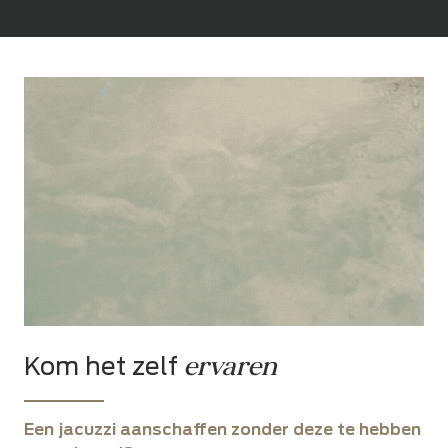
ervaren
Kom het zelf
Een jacuzzi aanschaffen zonder deze te hebben