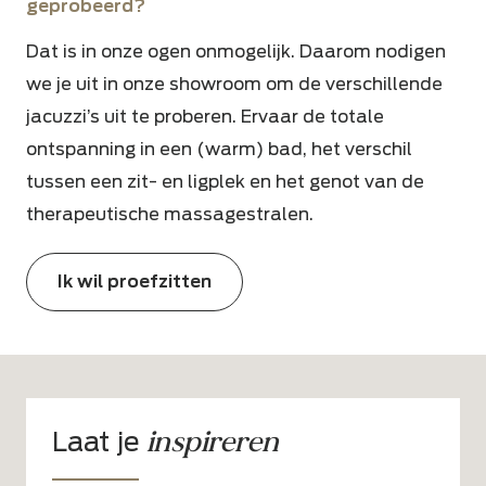
geprobeerd?
Dat is in onze ogen onmogelijk. Daarom nodigen
we je uit in onze showroom om
de verschillende
jacuzzi’s uit te proberen. Ervaar de totale
ontspanning in een (warm) bad, het verschil
tussen een zit- en ligplek en het genot van de
therapeutische massagestralen.
Ik wil proefzitten
inspireren
Laat je