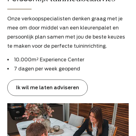
Onze verkoopspecialisten denken graag met je
mee om door middel van een kleurenpalet en
persoonlijk plan samen met jou de beste keuzes
te maken voor de perfecte tuininrichting.
10.000m² Experience Center
7 dagen per week geopend
Ik wil me laten adviseren