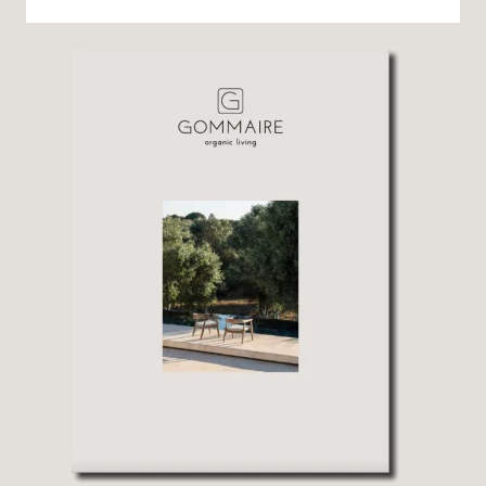
Alternative: