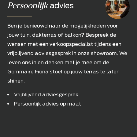
Persoonlijk
advies
Ben je benieuwd naar de mogelijkheden voor
jouw tuin, dakterras of balkon? Bespreek de
wensen met een verkoopspecialist tijdens een
vrijblijvend adviesgesprek in onze showroom. We
leven ons in en denken met je mee om de
Gommaire Fiona stoel op jouw terras te laten
shinen.
Vrijblijvend adviesgesprek
Persoonlijk advies op maat