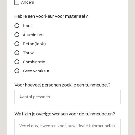
Anders
Heb je een voorkeur voor materiaal?
Hout
Aluminium
Beton(look)
Touw
Combinatie
Geen voorkeur
Voor hoeveel personen zoek je een tuinmeubel?
Wat zijn je overige wensen voor de tuinmeubelen?