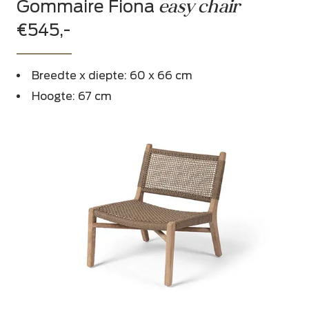
easy chair
Gommaire Fiona
€545,-
Breedte x diepte: 60 x 66 cm
Hoogte: 67 cm