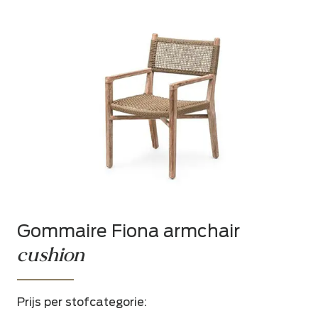
Gommaire Fiona armchair
cushion
Prijs per stofcategorie: