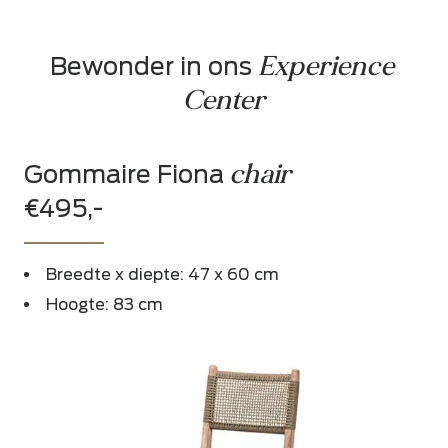
Experience 
Bewonder in ons 
Center
chair
Gommaire Fiona
€495,-
Breedte x diepte: 47 x 60 cm
Hoogte: 83 cm