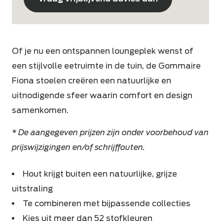
Of je nu een ontspannen loungeplek wenst of
een stijlvolle eetruimte in de tuin, de Gommaire
Fiona stoelen creëren een natuurlijke en
uitnodigende sfeer waarin comfort en design
samenkomen.
* De aangegeven prijzen zijn onder voorbehoud van
prijswijzigingen en/of schrijffouten.
Hout krijgt buiten een natuurlijke, grijze
uitstraling
Te combineren met bijpassende collecties
Kies uit meer dan 52 stofkleuren