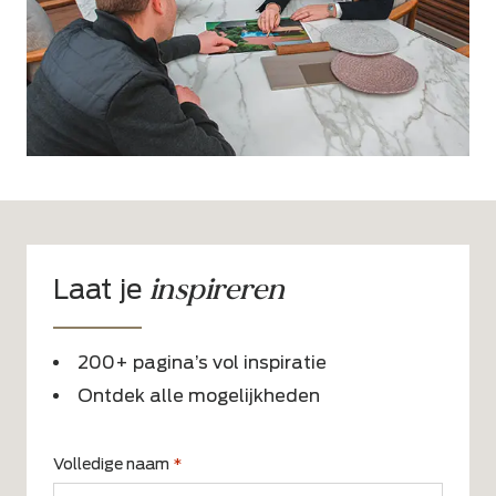
inspireren
Laat je
200+ pagina’s vol inspiratie
Ontdek alle mogelijkheden
Volledige naam
*