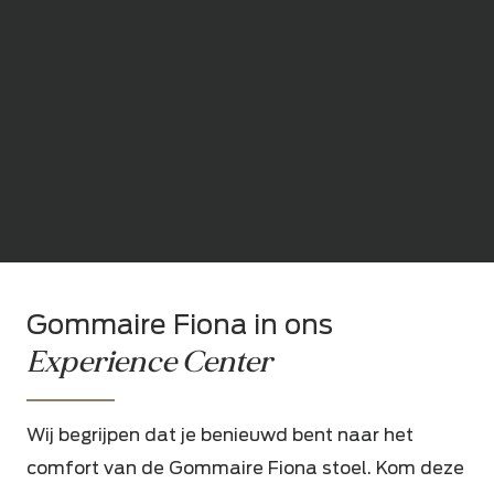
Gommaire Fiona in ons
Experience Center
Wij begrijpen dat je benieuwd bent naar het
comfort van de Gommaire Fiona stoel. Kom deze