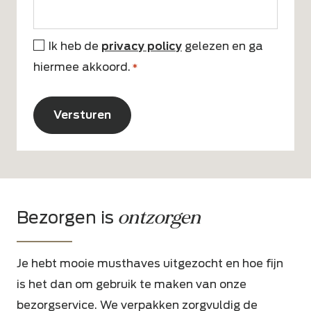
Ik heb de
privacy policy
gelezen en ga
*
hiermee akkoord.
*
CAPTCHA
Alternative:
ontzorgen
Bezorgen is
Je hebt mooie musthaves uitgezocht en hoe fijn
is het dan om gebruik te maken van onze
bezorgservice. We verpakken zorgvuldig de