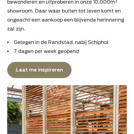
bewonderen en uitproberen in onze 10.000m²
showroom. Daar waar buiten tot leven komt en
ongeacht een aankoop een blijvende herinnering
zal zijn.
Gelegen in de Randstad, nabij Schiphol
7 dagen per week geopend
Laat me inspireren