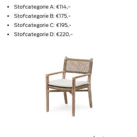
Stofcategorie A: €114,-
Stofcategorie B: €175,-
Stofcategorie C: €195,-
Stofcategorie D: €220,-