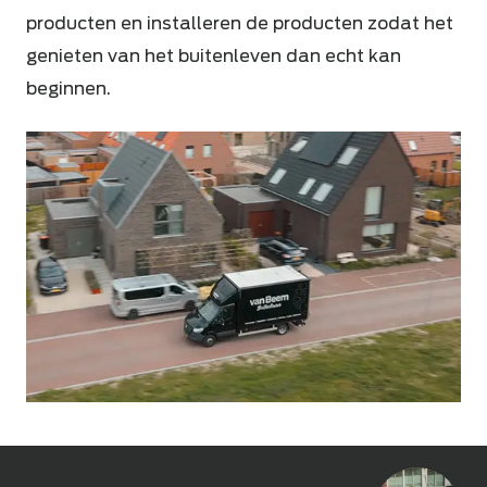
producten en installeren de producten zodat het
genieten van het buitenleven dan echt kan
beginnen.