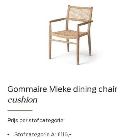
Gommaire Mieke dining chair
cushion
Prijs per stofcategorie:
Stofcategorie A: €116,-