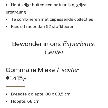
Hout krijgt buiten een natuurlijke, grijze
uitstraling
Te combineren met bijpassende collecties
Kies uit meer dan 52 stofkleuren
Experience 
Bewonder in ons 
Center
1-seater
Gommaire Mieke
€1.415,-
Breedte x diepte: 80 x 83,5 cm
Hoogte: 68 cm