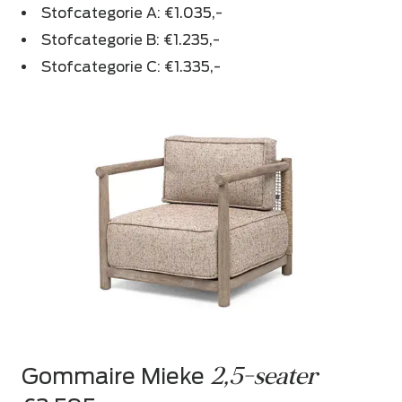
Stofcategorie A: €1.035,-
Stofcategorie B: €1.235,-
Stofcategorie C: €1.335,-
2,5-seater
Gommaire Mieke