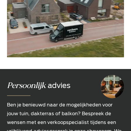
Persoonlijk
advies
Ben je benieuwd naar de mogelijkheden voor
jouw tuin, dakterras of balkon? Bespreek de
wensen met een verkoopspecialist tijdens een