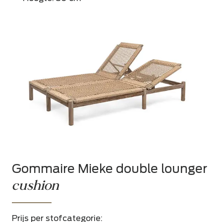
Gommaire Mieke double lounger
cushion
Prijs per stofcategorie: