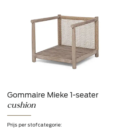
Gommaire Mieke 1-seater
cushion
Prijs per stofcategorie: