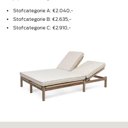
Stofcategorie A: €2.040,-
Stofcategorie B: €2.635,-
Stofcategorie C: €2.910,-