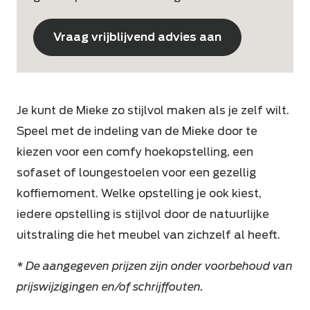
Vraag vrijblijvend advies aan
Je kunt de Mieke zo stijlvol maken als je zelf wilt.
Speel met de indeling van de Mieke door te
kiezen voor een comfy hoekopstelling, een
sofaset of loungestoelen voor een gezellig
koffiemoment. Welke opstelling je ook kiest,
iedere opstelling is stijlvol door de natuurlijke
uitstraling die het meubel van zichzelf al heeft.
* De aangegeven prijzen zijn onder voorbehoud van
prijswijzigingen en/of schrijffouten.