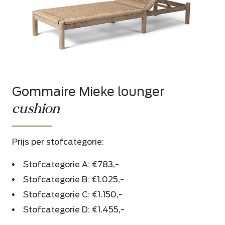
Gommaire Mieke lounger
cushion
Prijs per stofcategorie:
Stofcategorie A: €783,-
Stofcategorie B: €1.025,-
Stofcategorie C: €1.150,-
Stofcategorie D: €1.455,-