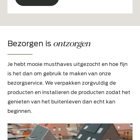
Alternative:
ontzorgen
Bezorgen is
Je hebt mooie musthaves uitgezocht en hoe fijn
is het dan om gebruik te maken van onze
bezorgservice. We verpakken zorgvuldig de
producten en installeren de producten zodat het
genieten van het buitenleven dan echt kan
beginnen.