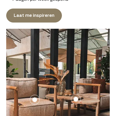
Laat me inspireren