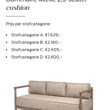
cushion
Prijs per stofcategorie:
Stofcategorie A: €1.629,-
Stofcategorie B: €2.160,-
Stofcategorie C: €2.605,-
Stofcategorie D: €2.820,-