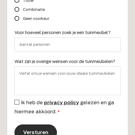
Touw
Combinatie
Geen voorkeur
Voor hoeveel personen zoek je een tuinmeubel?
Wat zijn je overige wensen voor de tuinmeubelen?
Ik heb de
privacy policy
gelezen en ga
*
hiermee akkoord.
*
CAPTCHA