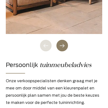
tuinmeubeladvies
Persoonlijk
Onze verkoopspecialisten denken graag met je
mee om door middel van een kleurenpalet en
persoonlijk plan samen met jou de beste keuzes
te maken voor de perfecte tuininrichting.