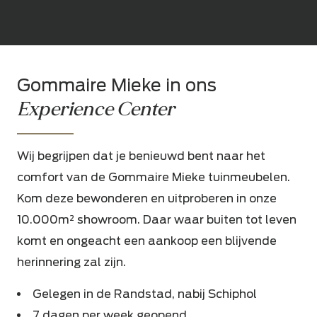
Gommaire Mieke in ons
Experience Center
Wij begrijpen dat je benieuwd bent naar het
comfort van de Gommaire Mieke tuinmeubelen.
Kom deze bewonderen en uitproberen in onze
10.000m² showroom. Daar waar buiten tot leven
komt en ongeacht een aankoop een blijvende
herinnering zal zijn.
Gelegen in de Randstad, nabij Schiphol
7 dagen per week geopend