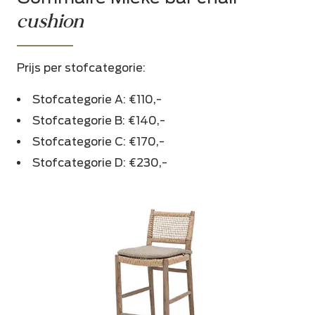
cushion
Prijs per stofcategorie:
Stofcategorie A: €110,-
Stofcategorie B: €140,-
Stofcategorie C: €170,-
Stofcategorie D: €230,-