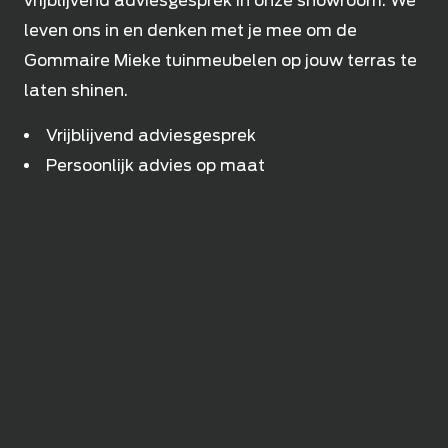
vrijblijvend adviesgesprek in onze showroom. We
leven ons in en denken met je mee om de
Gommaire Mieke tuinmeubelen op jouw terras te
laten shinen.
Vrijblijvend adviesgesprek
Persoonlijk advies op maat