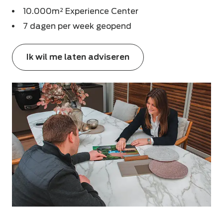
10.000m² Experience Center
7 dagen per week geopend
Ik wil me laten adviseren