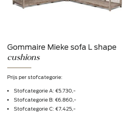
Gommaire Mieke sofa L shape
cushions
Prijs per stofcategorie:
Stofcategorie A: €5.730,-
Stofcategorie B: €6.860,-
Stofcategorie C: €7.425,-