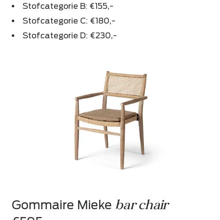
Stofcategorie B: €155,-
Stofcategorie C: €180,-
Stofcategorie D: €230,-
bar chair
Gommaire Mieke