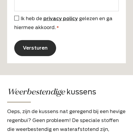
Ik heb de
privacy policy
gelezen en ga
*
hiermee akkoord.
*
CAPTCHA
Alternative:
Weerbestendige
kussens
Oeps, zijn de kussens nat geregend bij een hevige
regenbui? Geen probleem! De speciale stoffen
die weerbestendig en waterafstotend zijn,