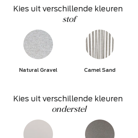
Kies uit verschillende kleuren 
stof
Natural Gravel
Camel Sand
Kies uit verschillende kleuren 
onderstel