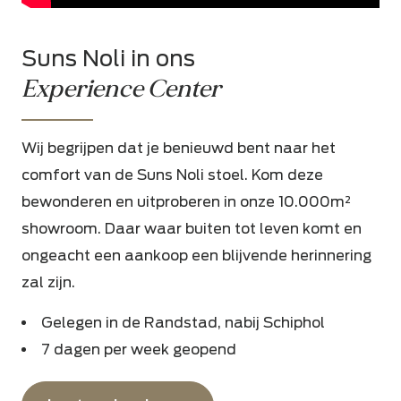
Suns Noli in ons
Experience Center
Wij begrijpen dat je benieuwd bent naar het
comfort van de Suns Noli stoel. Kom deze
bewonderen en uitproberen in onze 10.000m²
showroom. Daar waar buiten tot leven komt en
ongeacht een aankoop een blijvende herinnering
zal zijn.
Gelegen in de Randstad, nabij Schiphol
7 dagen per week geopend