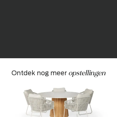
opstellingen
Ontdek nog meer 