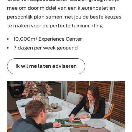
mee om door middel van een kleurenpalet en
persoonlijk plan samen met jou de beste keuzes
te maken voor de perfecte tuininrichting.
10.000m² Experience Center
7 dagen per week geopend
Ik wil me laten adviseren