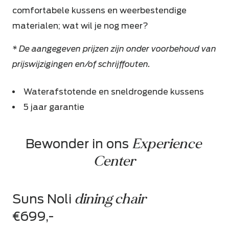
comfortabele kussens en weerbestendige
materialen; wat wil je nog meer?
* De aangegeven prijzen zijn onder voorbehoud van
prijswijzigingen en/of schrijffouten.
Waterafstotende en sneldrogende kussens
5 jaar garantie
Experience 
Bewonder in ons 
Center
dining chair
Suns Noli
€699,-