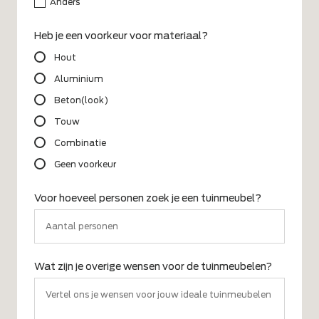
Anders
Heb je een voorkeur voor materiaal?
Hout
Aluminium
Beton(look)
Touw
Combinatie
Geen voorkeur
Voor hoeveel personen zoek je een tuinmeubel?
Wat zijn je overige wensen voor de tuinmeubelen?