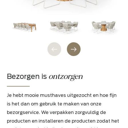
ontzorgen
Bezorgen is
Je hebt mooie musthaves uitgezocht en hoe fijn
is het dan om gebruik te maken van onze
bezorgservice. We verpakken zorgvuldig de
producten en installeren de producten zodat het