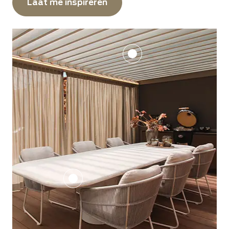
Laat me inspireren