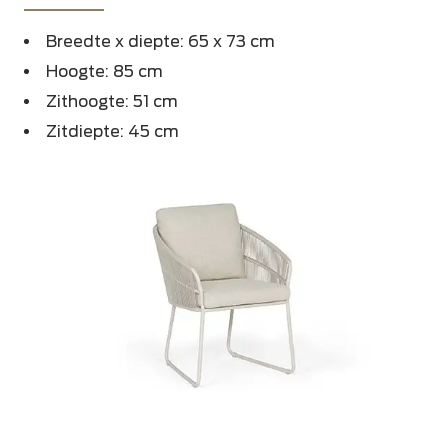
Breedte x diepte: 65 x 73 cm
Hoogte: 85 cm
Zithoogte: 51 cm
Zitdiepte: 45 cm