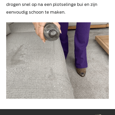
drogen snel op na een plotselinge bui en zijn
eenvoudig schoon te maken.