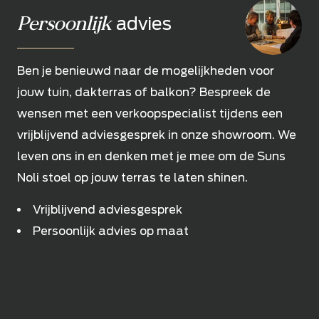
Persoonlijk
advies
Ben je benieuwd naar de mogelijkheden voor
jouw tuin, dakterras of balkon? Bespreek de
wensen met een verkoopspecialist tijdens een
vrijblijvend adviesgesprek in onze showroom. We
leven ons in en denken met je mee om de Suns
Noli stoel op jouw terras te laten shinen.
Vrijblijvend adviesgesprek
Persoonlijk advies op maat