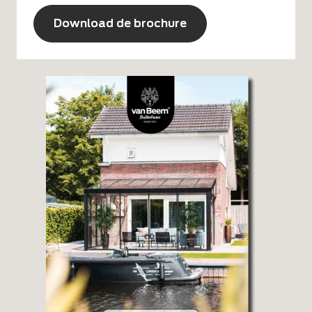
CAPTCHA
Alternative: