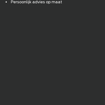
Persoonlijk advies op maat