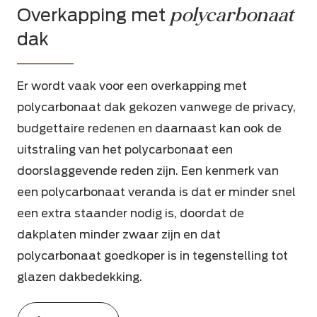
polycarbonaat
Overkapping met
dak
Er wordt vaak voor een overkapping met
polycarbonaat dak gekozen vanwege de privacy,
budgettaire redenen en daarnaast kan ook de
uitstraling van het polycarbonaat een
doorslaggevende reden zijn. Een kenmerk van
een polycarbonaat veranda is dat er minder snel
een extra staander nodig is, doordat de
dakplaten minder zwaar zijn en dat
polycarbonaat goedkoper is in tegenstelling tot
glazen dakbedekking.