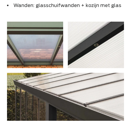
Wanden: glasschuifwanden + kozijn met glas