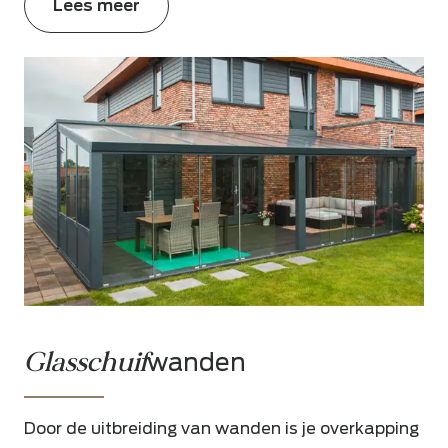
Lees meer
Glasschuif
wanden
Door de uitbreiding van wanden is je overkapping