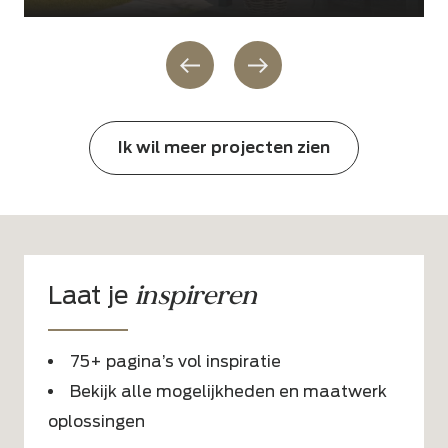
Ik wil meer projecten zien
inspireren
Laat je
75+ pagina’s vol inspiratie
Bekijk alle mogelijkheden en maatwerk
oplossingen