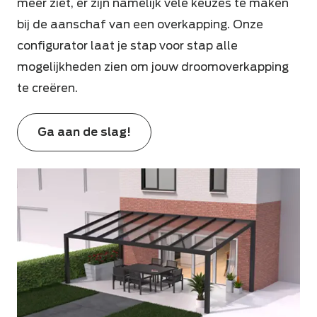
meer ziet, er zijn namelijk vele keuzes te maken
bij de aanschaf van een overkapping. Onze
configurator laat je stap voor stap alle
mogelijkheden zien om jouw droomoverkapping
te creëren.
Ga aan de slag!