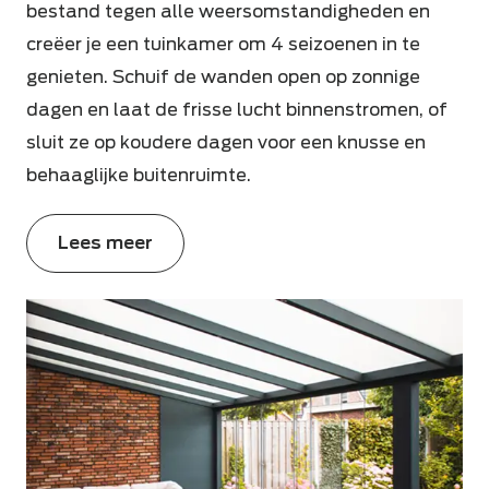
bestand tegen alle weersomstandigheden en
creëer je een tuinkamer om 4 seizoenen in te
genieten. Schuif de wanden open op zonnige
dagen en laat de frisse lucht binnenstromen, of
sluit ze op koudere dagen voor een knusse en
behaaglijke buitenruimte.
Lees meer