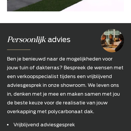
Persoonlijk
advies
Ben je benieuwd naar de mogelijkheden voor
jouw tuin of dakterras? Bespreek de wensen met
een verkoopspecialist tijdens een vrijblijvend
adviesgesprek in onze showroom. We leven ons
in, denken met je mee en maken samen met jou
de beste keuze voor de realisatie van jouw
overkapping met polycarbonaat dak.
Vrijblijvend adviesgesprek