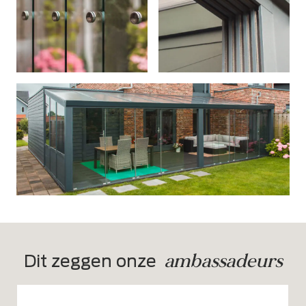
ambassadeurs
Dit zeggen onze  