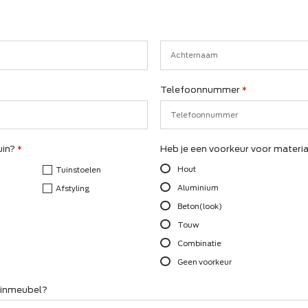
ensen
Achternaam
Telefoonnummer