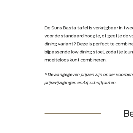
De Suns Basta tafel is verkrijgbaar 
voor de standaard hoogte, of geef 
dining variant? Deze is perfect te
bijpassende low dining stoel, zodat
moeiteloos kunt combineren.
* De aangegeven prijzen zijn onder 
prijswijzigingen en/of schrijffouten.