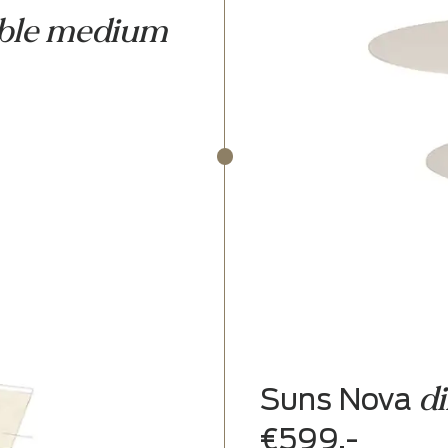
e table medium